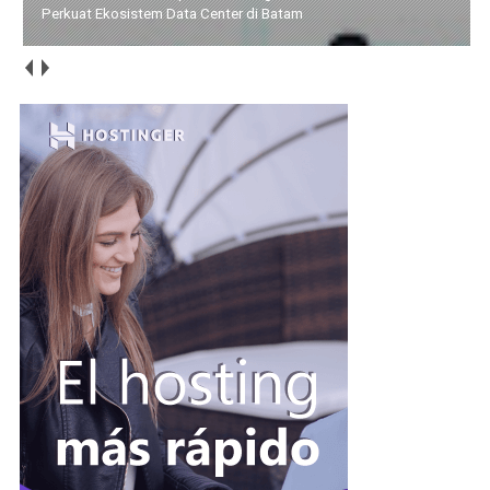
Perkuat Ekosistem Data Center di Batam