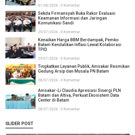
01/08/2026 - 0 Komentar
Sekda Firmansyah Buka Rakor Evaluasi
Keamanan Informasi dan Jaringan
Komunikasi Sandi
29/07/2026 - 0 Komentar
Kenaikan Harga BBM Berdampak, Pemko
Batam Kendalikan Inflasi Lewat Kolaborasi
TPID
29/07/2026 - 0 Komentar
Tingkatkan Layanan Publik, Amsakar Resmikan
Gedung Arsip dan Musala PN Batam
28/07/2026 - 0 Komentar
Amsakar-Li Claudia Apresiasi Sinergi PLN
Batam dan Altiva, Perkuat Ekosistem Data
Center di Batam
28/07/2026 - 0 Komentar
SLIDER POST