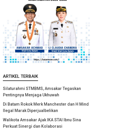
ARTIKEL TERBAIK
Silaturahmi STMBMS, Amsakar Tegaskan
Pentingnya Menjaga Ukhuwah
Di Batam Rokok Merk Manchester dan H Mind
Ilegal Marak Diperjualbelikan
Walikota Amsakar Ajak IKA STAI Ibnu Sina
Perkuat Sinergi dan Kolaborasi