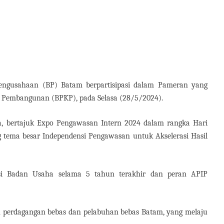
ngusahaan (BP) Batam berpartisipasi dalam Pameran yang
 Pembangunan (BPKP), pada Selasa (28/5/2024).
ta, bertajuk Expo Pengawasan Intern 2024 dalam rangka Hari
tema besar Independensi Pengawasan untuk Akselerasi Hasil
usi Badan Usaha selama 5 tahun terakhir dan peran APIP
 perdagangan bebas dan pelabuhan bebas Batam, yang melaju