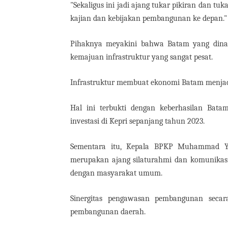
"Sekaligus ini jadi ajang tukar pikiran dan t
kajian dan kebijakan pembangunan ke depan.
Pihaknya meyakini bahwa Batam yang din
kemajuan infrastruktur yang sangat pesat.
Infrastruktur membuat ekonomi Batam menjadi
Hal ini terbukti dengan keberhasilan Bat
investasi di Kepri sepanjang tahun 2023.
Sementara itu, Kepala BPKP Muhammad Y
merupakan ajang silaturahmi dan komunikas
dengan masyarakat umum.
Sinergitas pengawasan pembangunan secara
pembangunan daerah.