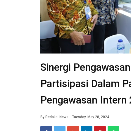
Sinergi Pengawasan
Partisipasi Dalam 
Pengawasan Intern
By
Redaksi News
Tuesday, May 28, 2024