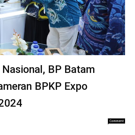
 Nasional, BP Batam
Pameran BPKP Expo
 2024
Comment