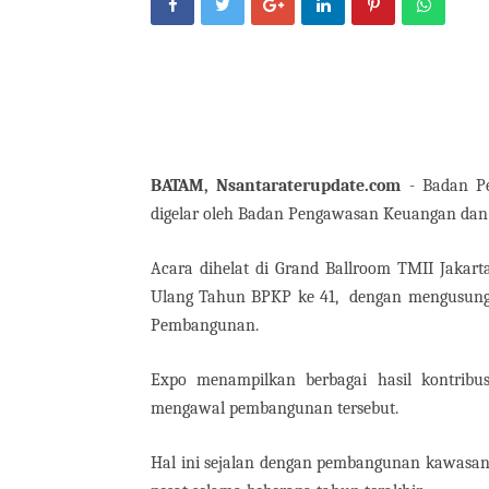
BATAM, Nsantaraterupdate.com
- Badan Pe
digelar oleh Badan Pengawasan Keuangan dan
Acara dihelat di Grand Ballroom TMII Jakar
Ulang Tahun BPKP ke 41,
dengan mengusung 
Pembangunan.
Expo menampilkan berbagai hasil kontrib
mengawal pembangunan tersebut.
Hal ini sejalan dengan pembangunan kawasan