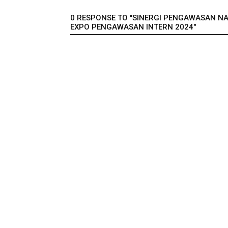
0 RESPONSE TO "SINERGI PENGAWASAN NA
EXPO PENGAWASAN INTERN 2024"