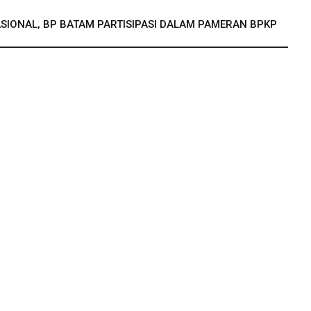
SIONAL, BP BATAM PARTISIPASI DALAM PAMERAN BPKP