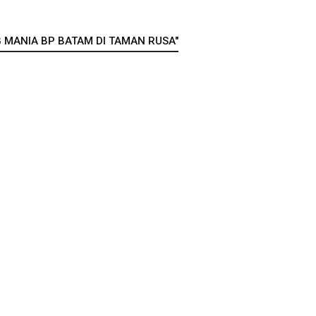
 MANIA BP BATAM DI TAMAN RUSA"