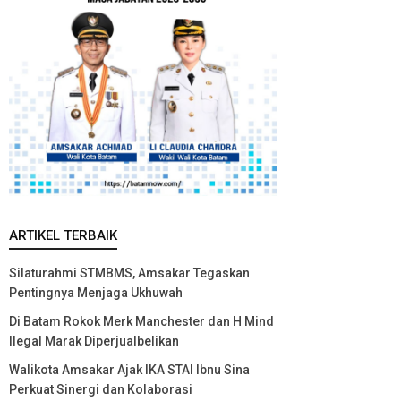
ARTIKEL TERBAIK
Silaturahmi STMBMS, Amsakar Tegaskan
Pentingnya Menjaga Ukhuwah
Di Batam Rokok Merk Manchester dan H Mind
Ilegal Marak Diperjualbelikan
Walikota Amsakar Ajak IKA STAI Ibnu Sina
Perkuat Sinergi dan Kolaborasi