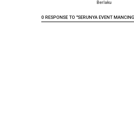
Berlaku
0 RESPONSE TO "SERUNYA EVENT MANCING