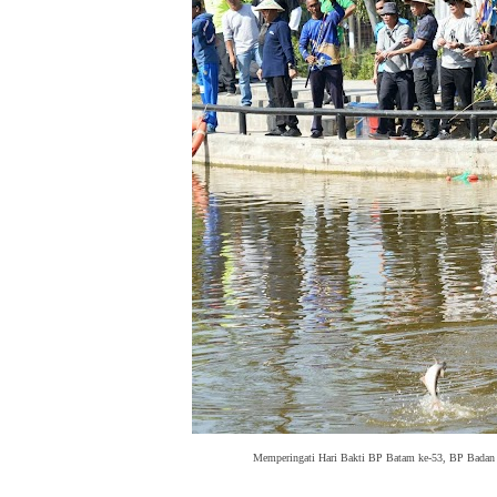
Memperingati Hari Bakti BP Batam ke-53, BP Badan