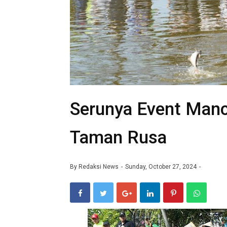
Serunya Event Manc
Taman Rusa
By
Redaksi News
Sunday, October 27, 2024