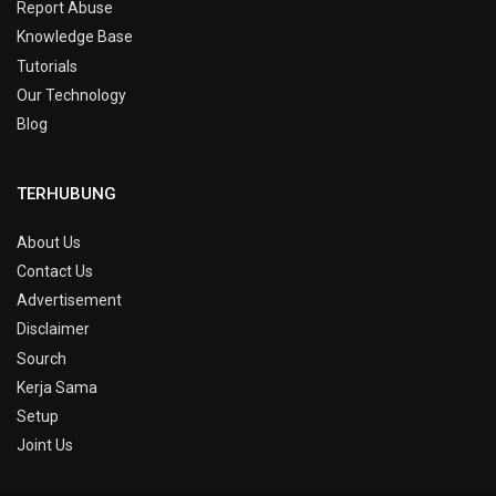
Report Abuse
Knowledge Base
Tutorials
Our Technology
Blog
TERHUBUNG
About Us
Contact Us
Advertisement
Disclaimer
Sourch
Kerja Sama
Setup
Joint Us