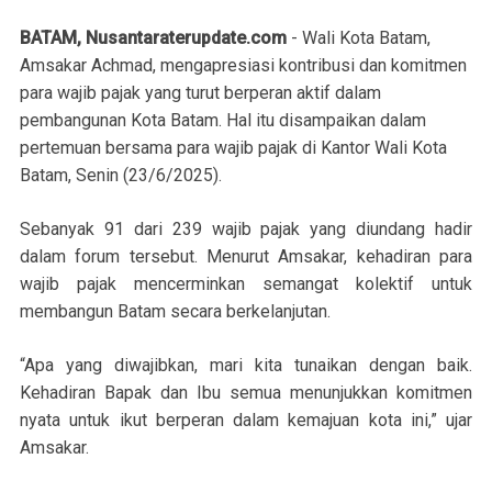
BATAM, Nusantaraterupdate.com
- Wali Kota Batam,
Amsakar Achmad, mengapresiasi kontribusi dan komitmen
para wajib pajak yang turut berperan aktif dalam
pembangunan Kota Batam. Hal itu disampaikan dalam
pertemuan bersama para wajib pajak di Kantor Wali Kota
Batam, Senin (23/6/2025).
Sebanyak 91 dari 239 wajib pajak yang diundang hadir
dalam forum tersebut. Menurut Amsakar, kehadiran para
wajib pajak mencerminkan semangat kolektif untuk
membangun Batam secara berkelanjutan.
“Apa yang diwajibkan, mari kita tunaikan dengan baik.
Kehadiran Bapak dan Ibu semua menunjukkan komitmen
nyata untuk ikut berperan dalam kemajuan kota ini,” ujar
Amsakar.