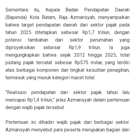
Sementara itu, Kepala Badan Pendapatan Daerah
(Bapenda) Kota Batam, Raja Azmansyah, menyampaikan
bahwa target pendapatan daerah dari sektor pajak pada
tahun 2025 ditetapkan sebesar Rp1,7 triliun, dengan
potensi tambahan dari sektor perumahan yang
diproyeksikan sebesar Rp1,9 triliun. Ia juga
mengungkapkan bahwa sejak 2012 hingga 2025, total
piutang pajak tercatat sebesar Rp575 miliar, yang terdiri
atas berbagai komponen dan tingkat kesulitan penagihan,
termasuk yang masuk kategori macet total.
“Realisasi pendapatan dari sektor pajak tahun lalu
mencapai Rp1,4 triliun,” jelas Azmansyah dalam pertemuan
dengan wajib pajak tersebut.
Pertemuan ini dihadiri wajib pajak dari berbagai sektor.
Azmansyah menyebut para peserta merupakan bagian dari