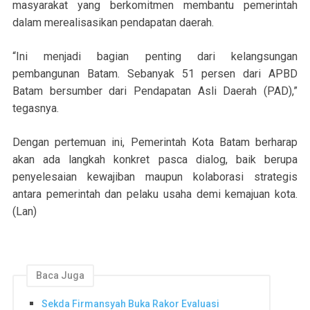
masyarakat yang berkomitmen membantu pemerintah
dalam merealisasikan pendapatan daerah.
“Ini menjadi bagian penting dari kelangsungan
pembangunan Batam. Sebanyak 51 persen dari APBD
Batam bersumber dari Pendapatan Asli Daerah (PAD),”
tegasnya.
Dengan pertemuan ini, Pemerintah Kota Batam berharap
akan ada langkah konkret pasca dialog, baik berupa
penyelesaian kewajiban maupun kolaborasi strategis
antara pemerintah dan pelaku usaha demi kemajuan kota.
(Lan)
Baca Juga
Sekda Firmansyah Buka Rakor Evaluasi