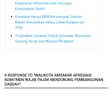
Keamanan Informasi dan Jaringan
Komunikasi Sandi
Kenaikan Harga BBM Berdampak, Pemko
Batam Kendalikan Inflasi Lewat Kolaborasi
TPID
Tingkatkan Layanan Publik, Amsakar Resmikan
Gedung Arsip dan Musala PN Batam
0 RESPONSE TO "WALIKOTA AMSAKAR APRESIASI
KOMITMEN WAJIB PAJAK MENDUKUNG PEMBANGUNAN
DAERAH"