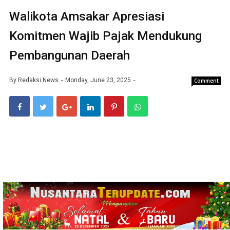
Walikota Amsakar Apresiasi
Komitmen Wajib Pajak Mendukung
Pembangunan Daerah
By
Redaksi News
Monday, June 23, 2025
Comment