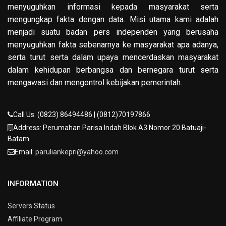
menyuguhkan informasi kepada masyarakat serta
mengungkap fakta dengan data. Misi utama kami adalah
menjadi suatu badan pers independen yang berusaha
menyuguhkan fakta sebenarnya ke masyarakat apa adanya,
serta turut serta dalam upaya mencerdaskan masyarakat
dalam kehidupan berbangsa dan bernegara turut serta
mengawasi dan mengontrol kebijakan pemerintah.
Call Us: (0823) 86494486 | (0812)70197866
Address: Perumahan Parisa Indah Blok A3 Nomor 20 Batuaji-
Batam
Email:
paruliankepri@yahoo.com
INFORMATION
Servers Status
Affiliate Program