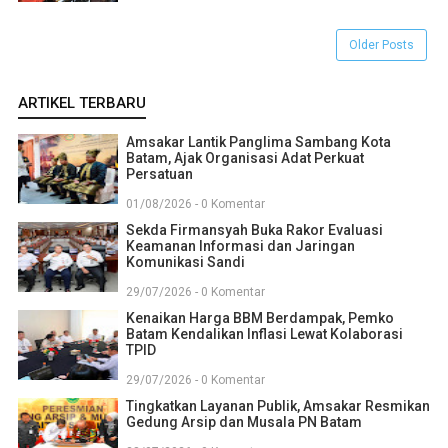
Older Posts
ARTIKEL TERBARU
Amsakar Lantik Panglima Sambang Kota
Batam, Ajak Organisasi Adat Perkuat
Persatuan
01/08/2026 - 0 Komentar
Sekda Firmansyah Buka Rakor Evaluasi
Keamanan Informasi dan Jaringan
Komunikasi Sandi
29/07/2026 - 0 Komentar
Kenaikan Harga BBM Berdampak, Pemko
Batam Kendalikan Inflasi Lewat Kolaborasi
TPID
29/07/2026 - 0 Komentar
Tingkatkan Layanan Publik, Amsakar Resmikan
Gedung Arsip dan Musala PN Batam