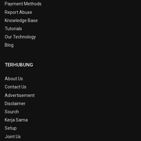
Payment Methods
Report Abuse
Knowledge Base
Tutorials
Our Technology
Blog
TERHUBUNG
About Us
Contact Us
Advertisement
Disclaimer
Sourch
Kerja Sama
Setup
Joint Us